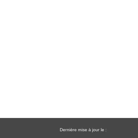
Dernière mise à jour le :