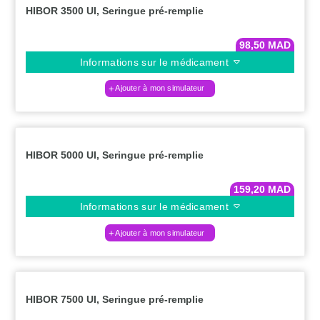
HIBOR 3500 UI, Seringue pré-remplie
98,50
MAD
Informations sur le médicament
Ajouter à mon simulateur
HIBOR 5000 UI, Seringue pré-remplie
159,20
MAD
Informations sur le médicament
Ajouter à mon simulateur
HIBOR 7500 UI, Seringue pré-remplie