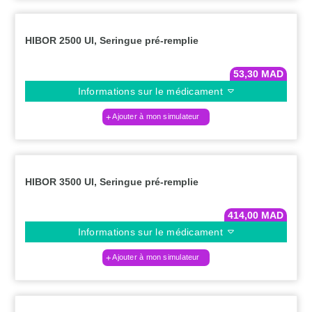
HIBOR 2500 UI, Seringue pré-remplie
53,30
MAD
Informations sur le médicament
Ajouter à mon simulateur
HIBOR 3500 UI, Seringue pré-remplie
414,00
MAD
Informations sur le médicament
Ajouter à mon simulateur