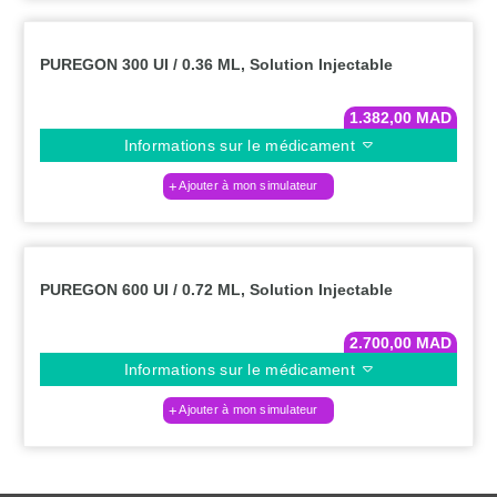
PUREGON 300 UI / 0.36 ML, Solution Injectable
1.382,00
MAD
Informations sur le médicament
Ajouter à mon simulateur
PUREGON 600 UI / 0.72 ML, Solution Injectable
2.700,00
MAD
Informations sur le médicament
Ajouter à mon simulateur