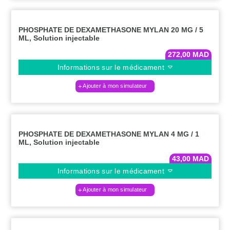
PHOSPHATE DE DEXAMETHASONE MYLAN 20 MG / 5
ML, Solution injectable
272,00
MAD
Informations sur le médicament
Ajouter à mon simulateur
PHOSPHATE DE DEXAMETHASONE MYLAN 4 MG / 1
ML, Solution injectable
43,00
MAD
Informations sur le médicament
Ajouter à mon simulateur