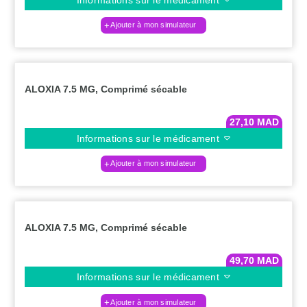
Ajouter à mon simulateur
ALOXIA 7.5 MG, Comprimé sécable
27,10
MAD
Informations sur le médicament
Ajouter à mon simulateur
ALOXIA 7.5 MG, Comprimé sécable
49,70
MAD
Informations sur le médicament
Ajouter à mon simulateur