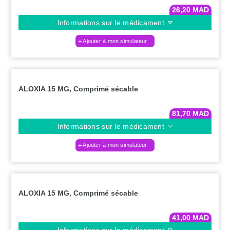
26,20
MAD
Informations sur le médicament
Ajouter à mon simulateur
ALOXIA 15 MG, Comprimé sécable
81,70
MAD
Informations sur le médicament
Ajouter à mon simulateur
ALOXIA 15 MG, Comprimé sécable
41,00
MAD
Informations sur le médicament