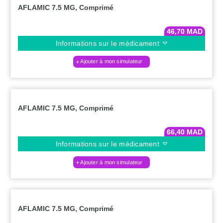
AFLAMIC 7.5 MG, Comprimé
46,70
MAD
Informations sur le médicament
Ajouter à mon simulateur
AFLAMIC 7.5 MG, Comprimé
66,40
MAD
Informations sur le médicament
Ajouter à mon simulateur
AFLAMIC 7.5 MG, Comprimé