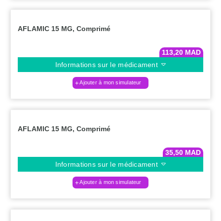
AFLAMIC 15 MG, Comprimé
113,20
MAD
Informations sur le médicament
Ajouter à mon simulateur
AFLAMIC 15 MG, Comprimé
35,50
MAD
Informations sur le médicament
Ajouter à mon simulateur