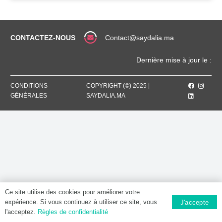
CONTACTEZ-NOUS
Contact@saydalia.ma
Dernière mise à jour le :
CONDITIONS
COPYRIGHT (©) 2025 |
GÉNÉRALES
SAYDALIA.MA
Ce site utilise des cookies pour améliorer votre
expérience. Si vous continuez à utiliser ce site, vous
J'accepte
l'acceptez.
Règles de confidentialité