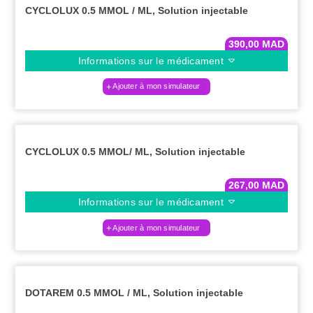
CYCLOLUX 0.5 MMOL / ML, Solution injectable
390,00
MAD
Informations sur le médicament
Ajouter à mon simulateur
CYCLOLUX 0.5 MMOL/ ML, Solution injectable
267,00
MAD
Informations sur le médicament
Ajouter à mon simulateur
DOTAREM 0.5 MMOL / ML, Solution injectable