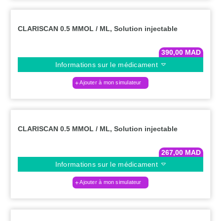
CLARISCAN 0.5 MMOL / ML, Solution injectable
390,00
MAD
Informations sur le médicament
Ajouter à mon simulateur
CLARISCAN 0.5 MMOL / ML, Solution injectable
267,00
MAD
Informations sur le médicament
Ajouter à mon simulateur