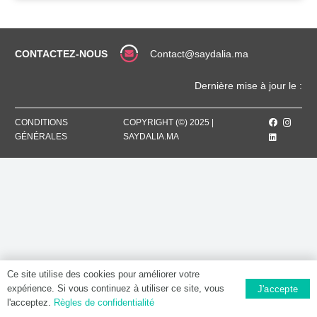
CONTACTEZ-NOUS
Contact@saydalia.ma
Dernière mise à jour le :
CONDITIONS
COPYRIGHT (©) 2025 |
GÉNÉRALES
SAYDALIA.MA
Ce site utilise des cookies pour améliorer votre
expérience. Si vous continuez à utiliser ce site, vous
J'accepte
l'acceptez.
Règles de confidentialité