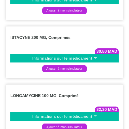
Ajouter à mon simulateur
ISTACYNE 200 MG, Comprimés
30,80
MAD
Informations sur le médicament
Ajouter à mon simulateur
LONGAMYCINE 100 MG, Comprimé
32,30
MAD
Informations sur le médicament
Ajouter à mon simulateur