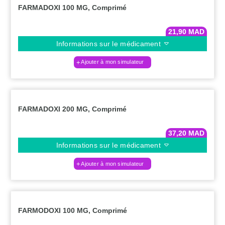
FARMADOXI 100 MG, Comprimé
21,90
MAD
Informations sur le médicament
Ajouter à mon simulateur
FARMADOXI 200 MG, Comprimé
37,20
MAD
Informations sur le médicament
Ajouter à mon simulateur
FARMODOXI 100 MG, Comprimé