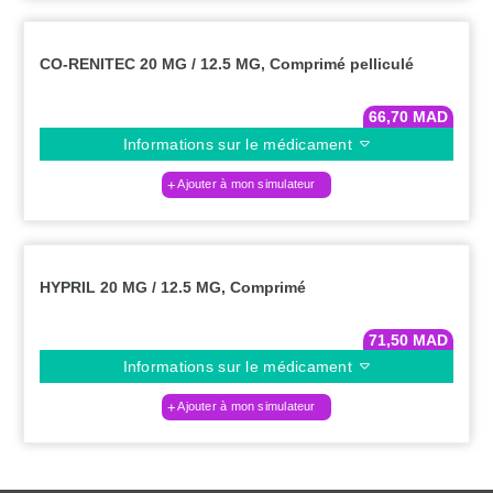
CO-RENITEC 20 MG / 12.5 MG, Comprimé pelliculé
66,70
MAD
Informations sur le médicament
Ajouter à mon simulateur
HYPRIL 20 MG / 12.5 MG, Comprimé
71,50
MAD
Informations sur le médicament
Ajouter à mon simulateur