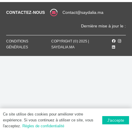
CONTACTEZ-NOUS
Contact@saydalia.ma
Dernière mise à jour le :
CONDITIONS
COPYRIGHT (©) 2025 |
GÉNÉRALES
SAYDALIA.MA
Ce site utilise des cookies pour améliorer votre
expérience. Si vous continuez à utiliser ce site, vous
J'accepte
l'acceptez.
Règles de confidentialité