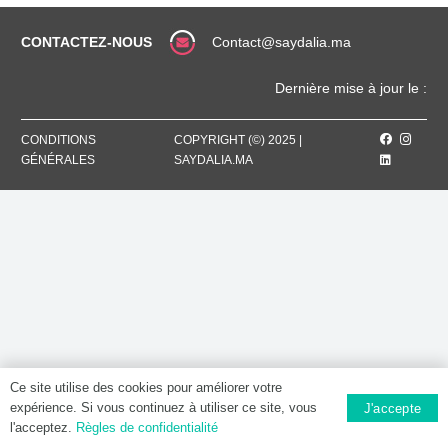
CONTACTEZ-NOUS
Contact@saydalia.ma
Dernière mise à jour le :
CONDITIONS
COPYRIGHT (©) 2025 |
GÉNÉRALES
SAYDALIA.MA
Ce site utilise des cookies pour améliorer votre
expérience. Si vous continuez à utiliser ce site, vous
J'accepte
l'acceptez.
Règles de confidentialité