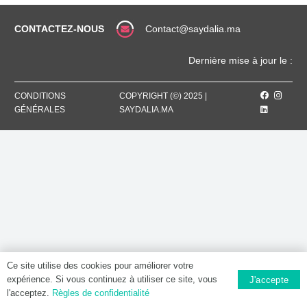
CONTACTEZ-NOUS
Contact@saydalia.ma
Dernière mise à jour le :
CONDITIONS
COPYRIGHT (©) 2025 |
GÉNÉRALES
SAYDALIA.MA
Ce site utilise des cookies pour améliorer votre
expérience. Si vous continuez à utiliser ce site, vous
J'accepte
l'acceptez.
Règles de confidentialité