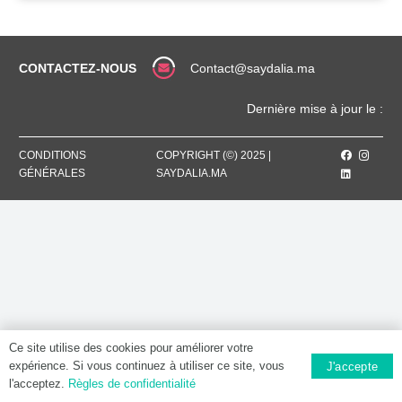
CONTACTEZ-NOUS
Contact@saydalia.ma
Dernière mise à jour le :
CONDITIONS
COPYRIGHT (©) 2025 |
GÉNÉRALES
SAYDALIA.MA
Ce site utilise des cookies pour améliorer votre
expérience. Si vous continuez à utiliser ce site, vous
J'accepte
l'acceptez.
Règles de confidentialité