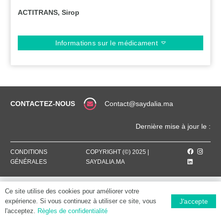
ACTITRANS, Sirop
Informations sur le médicament
CONTACTEZ-NOUS
Contact@saydalia.ma
Dernière mise à jour le :
CONDITIONS
COPYRIGHT (©) 2025 |
GÉNÉRALES
SAYDALIA.MA
Ce site utilise des cookies pour améliorer votre
expérience. Si vous continuez à utiliser ce site, vous
J'accepte
l'acceptez.
Règles de confidentialité