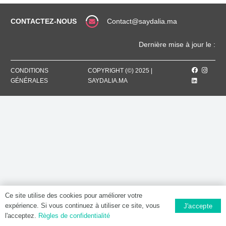
CONTACTEZ-NOUS
Contact@saydalia.ma
Dernière mise à jour le :
CONDITIONS
COPYRIGHT (©) 2025 |
GÉNÉRALES
SAYDALIA.MA
Ce site utilise des cookies pour améliorer votre
expérience. Si vous continuez à utiliser ce site, vous
J'accepte
l'acceptez.
Règles de confidentialité