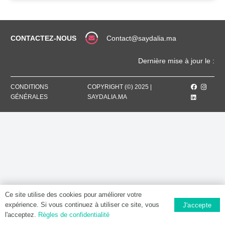
CONTACTEZ-NOUS
Contact@saydalia.ma
Dernière mise à jour le :
CONDITIONS
COPYRIGHT (©) 2025 |
GÉNÉRALES
SAYDALIA.MA
Ce site utilise des cookies pour améliorer votre
expérience. Si vous continuez à utiliser ce site, vous
J'accepte
l'acceptez.
Règles de confidentialité