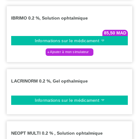
IBRIMO 0.2 %, Solution ophtalmique
85,50
MAD
Informations sur le médicament
Ajouter à mon simulateur
LACRINORM 0.2 %, Gel opthalmique
Informations sur le médicament
NEOPT MULTI 0.2 % , Solution ophtalmique