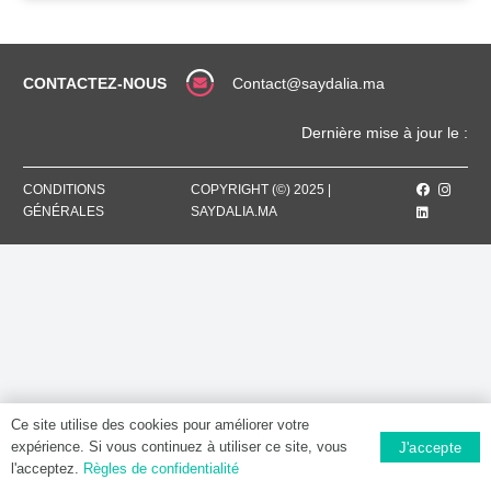
CONTACTEZ-NOUS
Contact@saydalia.ma
Dernière mise à jour le :
CONDITIONS
COPYRIGHT (©) 2025 |
GÉNÉRALES
SAYDALIA.MA
Ce site utilise des cookies pour améliorer votre
expérience. Si vous continuez à utiliser ce site, vous
J'accepte
l'acceptez.
Règles de confidentialité