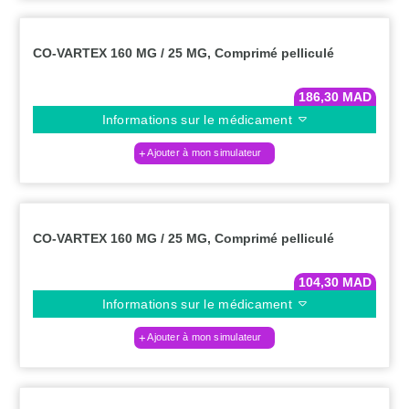
CO-VARTEX 160 MG / 25 MG, Comprimé pelliculé
186,30
MAD
Informations sur le médicament
Ajouter à mon simulateur
CO-VARTEX 160 MG / 25 MG, Comprimé pelliculé
104,30
MAD
Informations sur le médicament
Ajouter à mon simulateur