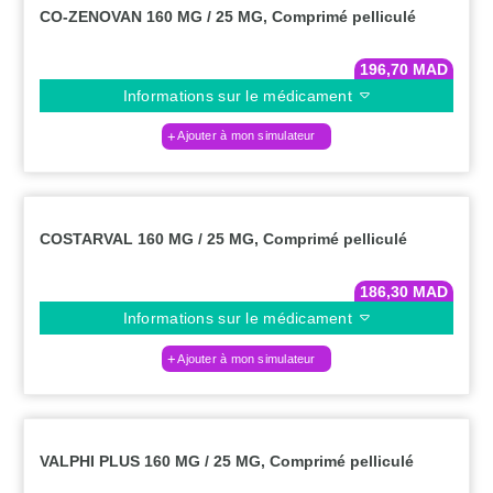
CO-ZENOVAN 160 MG / 25 MG, Comprimé pelliculé
196,70
MAD
Informations sur le médicament
Ajouter à mon simulateur
COSTARVAL 160 MG / 25 MG, Comprimé pelliculé
186,30
MAD
Informations sur le médicament
Ajouter à mon simulateur
VALPHI PLUS 160 MG / 25 MG, Comprimé pelliculé