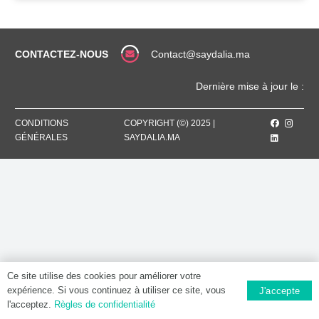
CONTACTEZ-NOUS
Contact@saydalia.ma
Dernière mise à jour le :
CONDITIONS
COPYRIGHT (©) 2025 |
GÉNÉRALES
SAYDALIA.MA
Ce site utilise des cookies pour améliorer votre
expérience. Si vous continuez à utiliser ce site, vous
J'accepte
l'acceptez.
Règles de confidentialité