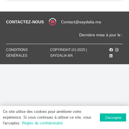
CONTACTEZ-NOUS
Contact@saydalia.ma
Dernière mise à jour le :
CONDITIONS
COPYRIGHT (©) 2025 |
GÉNÉRALES
SAYDALIA.MA
Ce site utilise des cookies pour améliorer votre
expérience. Si vous continuez à utiliser ce site, vous
J'accepte
l'acceptez.
Règles de confidentialité