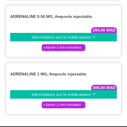
ADRENALINE 0.50 MG, Ampoule injectable
284,00
MAD
Informations sur le médicament
Ajouter à mon simulateur
ADRENALINE 1 MG, Ampoule injectable
308,00
MAD
Informations sur le médicament
Ajouter à mon simulateur