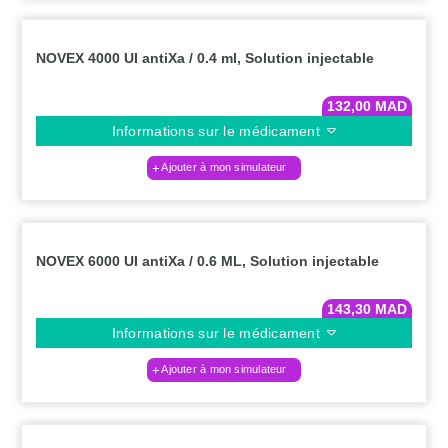
NOVEX 4000 UI antiXa / 0.4 ml, Solution injectable
132,00
MAD
Informations sur le médicament
Ajouter à mon simulateur
NOVEX 6000 UI antiXa / 0.6 ML, Solution injectable
143,30
MAD
Informations sur le médicament
Ajouter à mon simulateur