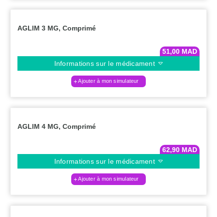
AGLIM 3 MG, Comprimé
51,00
MAD
Informations sur le médicament
Ajouter à mon simulateur
AGLIM 4 MG, Comprimé
62,90
MAD
Informations sur le médicament
Ajouter à mon simulateur