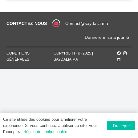
CONTACTEZ-NOUS
Contact@saydalia.ma
Dernière mise à jour le :
CONDITIONS
COPYRIGHT (©) 2025 |
GÉNÉRALES
SAYDALIA.MA
Ce site utilise des cookies pour améliorer votre
expérience. Si vous continuez à utiliser ce site, vous
J'accepte
l'acceptez.
Règles de confidentialité