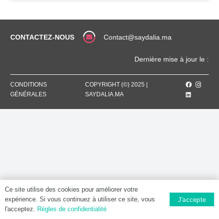
CONTACTEZ-NOUS
Contact@saydalia.ma
Dernière mise à jour le :
CONDITIONS
COPYRIGHT (©) 2025 |
GÉNÉRALES
SAYDALIA.MA
Ce site utilise des cookies pour améliorer votre
expérience. Si vous continuez à utiliser ce site, vous
J'accepte
l'acceptez.
Règles de confidentialité