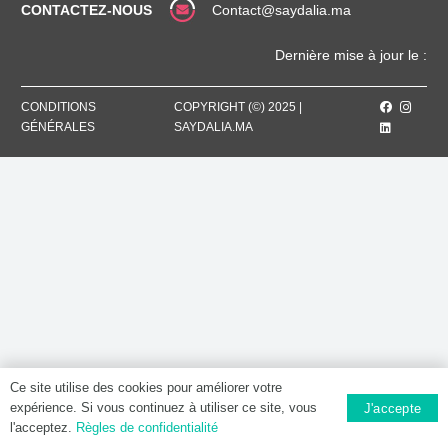
CONTACTEZ-NOUS
Contact@saydalia.ma
Dernière mise à jour le :
CONDITIONS
COPYRIGHT (©) 2025 |
GÉNÉRALES
SAYDALIA.MA
Ce site utilise des cookies pour améliorer votre
expérience. Si vous continuez à utiliser ce site, vous
J'accepte
l'acceptez.
Règles de confidentialité