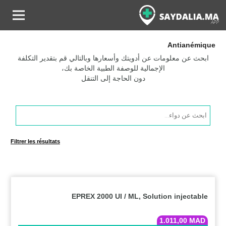
Antianémique
ابحث عن معلومات عن أدويتك وأسعارها وبالتالي قم بتقدير التكلفة
الإجمالية للوصفة الطبية الخاصة بك،
دون الحاجة إلى التنقل
Products
search
Filtrer les résultats
EPREX 2000 UI / ML, Solution injectable
1.011,00
MAD