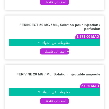
FERINJECT 50 MG / ML, Solution pour injection /
perfusion
1.371,00
MAD
معلومات عن الدواء
FERIVINE 20 MG / ML, Solution injectable ampoule
57,20
MAD
معلومات عن الدواء