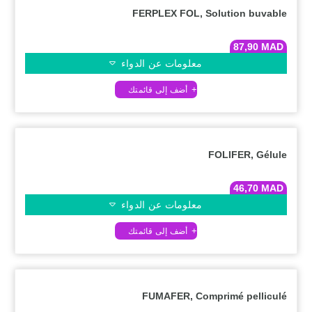
FERPLEX FOL, Solution buvable
87,90
MAD
معلومات عن الدواء
FOLIFER, Gélule
46,70
MAD
معلومات عن الدواء
FUMAFER, Comprimé pelliculé