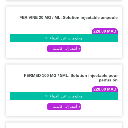
FERIVINE 20 MG / ML, Solution injectable ampoule
228,00
MAD
معلومات عن الدواء
FERMED 100 MG / 5ML, Solution injectable pour
perfusion
228,00
MAD
معلومات عن الدواء