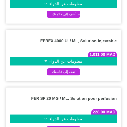
معلومات عن الدواء
EPREX 4000 UI / ML, Solution injectable
1.011,00
MAD
معلومات عن الدواء
FER SP 20 MG / ML, Solution pour perfusion
228,00
MAD
معلومات عن الدواء