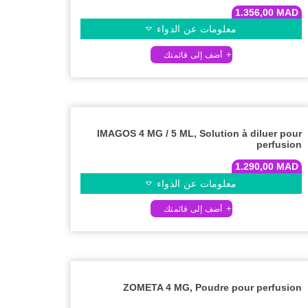
1.356,00
MAD
معلومات عن الدواء
IMAGOS 4 MG / 5 ML, Solution à diluer pour
perfusion
1.290,00
MAD
معلومات عن الدواء
ZOMETA 4 MG, Poudre pour perfusion