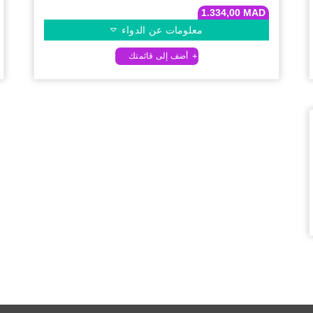
1.334,00
MAD
معلومات عن الدواء