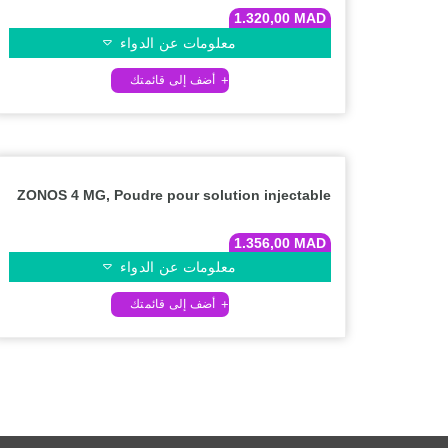
1.320,00
MAD
معلومات عن الدواء
ZONOS 4 MG, Poudre pour solution injectable
1.356,00
MAD
معلومات عن الدواء