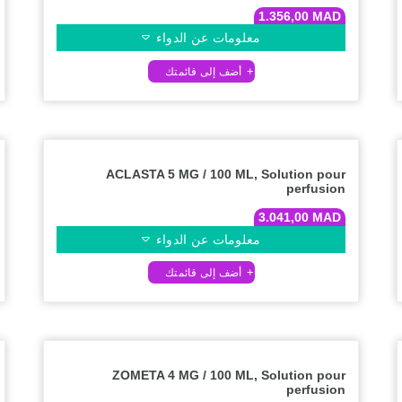
1.356,00
MAD
معلومات عن الدواء
ACLASTA 5 MG / 100 ML, Solution pour
perfusion
3.041,00
MAD
معلومات عن الدواء
ZOMETA 4 MG / 100 ML, Solution pour
perfusion