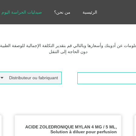
الرئيسية
من نحن؟
صيدليات الحراسة اليوم
مات عن أدويتك وأسعارها وبالتالي قم بتقدير التكلفة الإجمالية للوصفة الطبية
دون الحاجة إلى التنقل
Distributeur ou fabriquant
ACIDE ZOLEDRONIQUE MYLAN 4 MG / 5 ML,
Solution à diluer pour perfusion