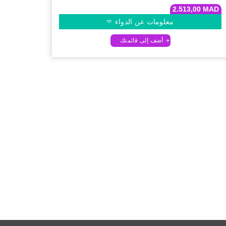
2.513,00
MAD
معلومات عن الدواء