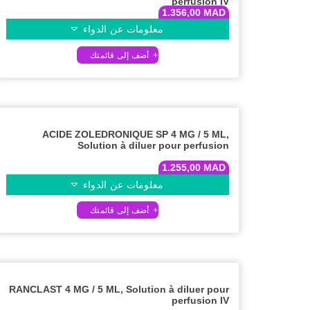
perfusion IV
1.356,00
MAD
معلومات عن الدواء
ACIDE ZOLEDRONIQUE SP 4 MG / 5 ML,
Solution à diluer pour perfusion
1.255,00
MAD
معلومات عن الدواء
RANCLAST 4 MG / 5 ML, Solution à diluer pour
perfusion IV