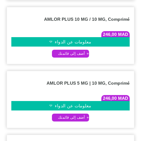
AMLOR PLUS 10 MG / 10 MG, Comprimé
246,00
MAD
معلومات عن الدواء
AMLOR PLUS 5 MG | 10 MG, Comprimé
246,00
MAD
معلومات عن الدواء