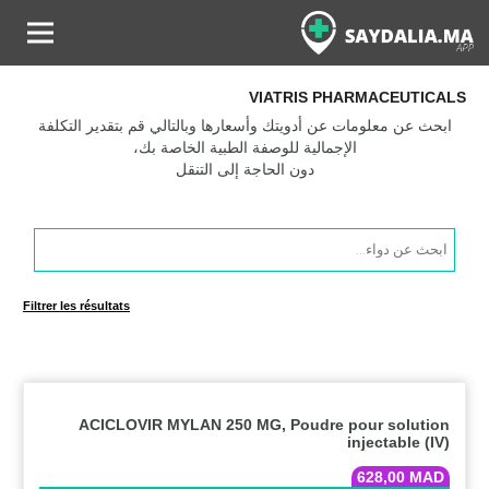
VIATRIS PHARMACEUTICALS
ابحث عن معلومات عن أدويتك وأسعارها وبالتالي قم بتقدير التكلفة
الإجمالية للوصفة الطبية الخاصة بك،
دون الحاجة إلى التنقل
Products
search
Filtrer les résultats
ACICLOVIR MYLAN 250 MG, Poudre pour solution
injectable (IV)
628,00
MAD