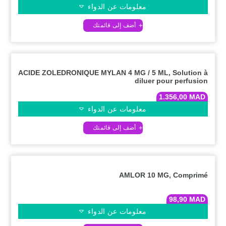
معلومات عن الدواء
ACIDE ZOLEDRONIQUE MYLAN 4 MG / 5 ML, Solution à
diluer pour perfusion
1.356,00
MAD
معلومات عن الدواء
AMLOR 10 MG, Comprimé
98,90
MAD
معلومات عن الدواء