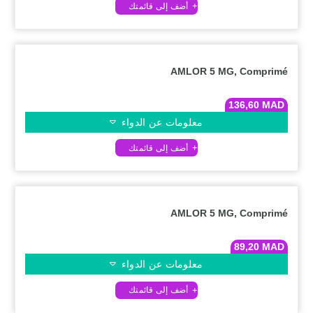
AMLOR 5 MG, Comprimé
136,60
MAD
معلومات عن الدواء
AMLOR 5 MG, Comprimé
89,20
MAD
معلومات عن الدواء