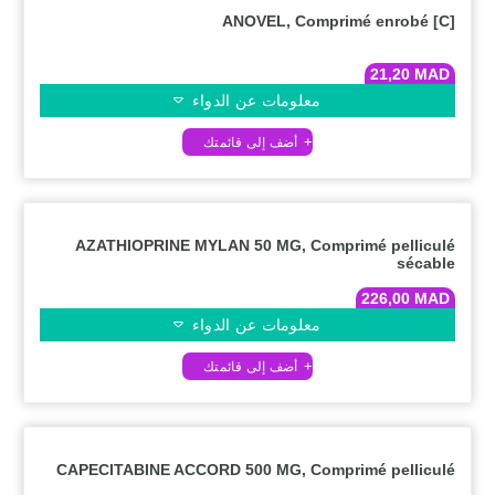
ANOVEL, Comprimé enrobé [C]
21,20
MAD
معلومات عن الدواء
AZATHIOPRINE MYLAN 50 MG, Comprimé pelliculé
sécable
226,00
MAD
معلومات عن الدواء
CAPECITABINE ACCORD 500 MG, Comprimé pelliculé