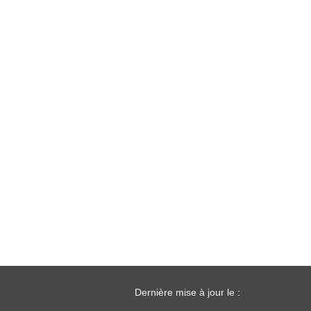
Dernière mise à jour le :