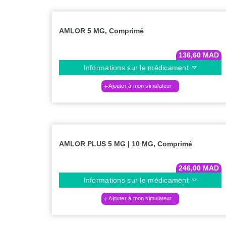
AMLOR 5 MG, Comprimé
136,60
MAD
Informations sur le médicament
Ajouter à mon simulateur
AMLOR PLUS 5 MG | 10 MG, Comprimé
246,00
MAD
Informations sur le médicament
Ajouter à mon simulateur