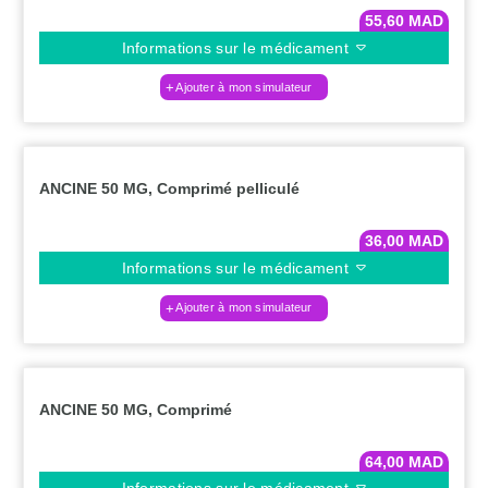
55,60
MAD
Informations sur le médicament
Ajouter à mon simulateur
ANCINE 50 MG, Comprimé pelliculé
36,00
MAD
Informations sur le médicament
Ajouter à mon simulateur
ANCINE 50 MG, Comprimé
64,00
MAD
Informations sur le médicament