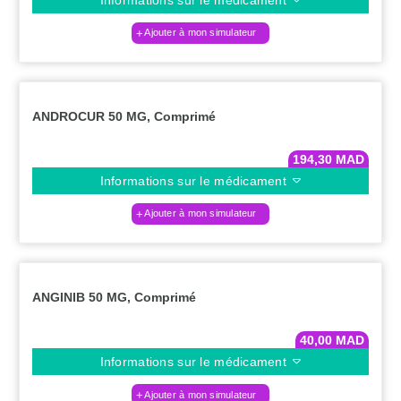
Ajouter à mon simulateur
ANDROCUR 50 MG, Comprimé
194,30
MAD
Informations sur le médicament
Ajouter à mon simulateur
ANGINIB 50 MG, Comprimé
40,00
MAD
Informations sur le médicament
Ajouter à mon simulateur