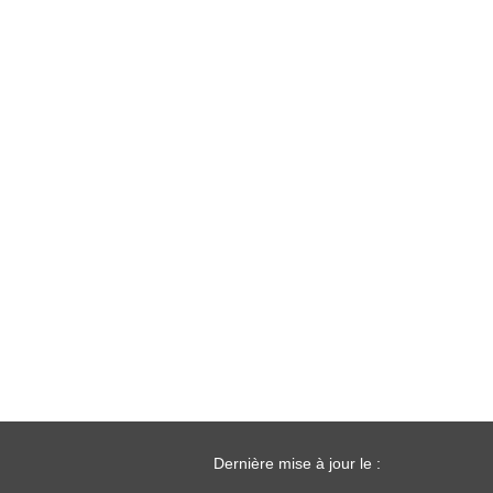
Dernière mise à jour le :