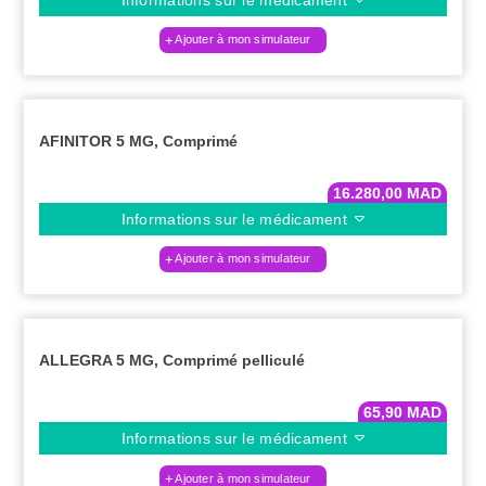
Ajouter à mon simulateur
AFINITOR 5 MG, Comprimé
16.280,00
MAD
Informations sur le médicament
Ajouter à mon simulateur
ALLEGRA 5 MG, Comprimé pelliculé
65,90
MAD
Informations sur le médicament
Ajouter à mon simulateur