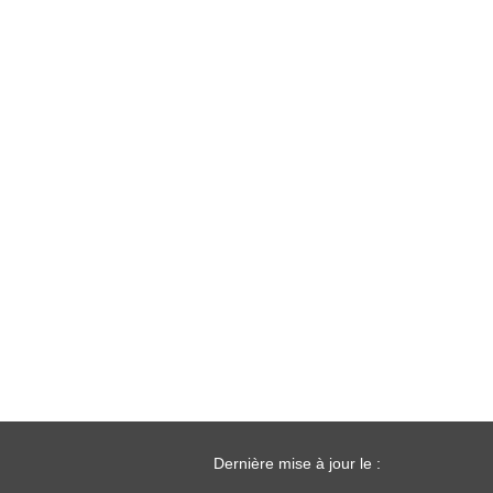
Dernière mise à jour le :