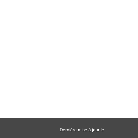
Dernière mise à jour le :