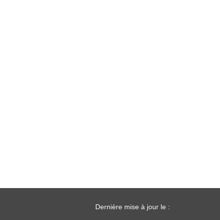
Dernière mise à jour le :