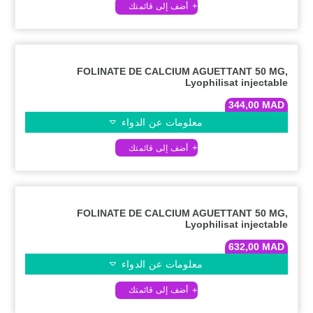
FOLINATE DE CALCIUM AGUETTANT 50 MG,
Lyophilisat injectable
344,00
MAD
معلومات عن الدواء
FOLINATE DE CALCIUM AGUETTANT 50 MG,
Lyophilisat injectable
632,00
MAD
معلومات عن الدواء