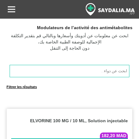
Modulateurs de l’activité des antimétabolites
ابحث عن معلومات عن أدويتك وأسعارها وبالتالي قم بتقدير التكلفة
الإجمالية للوصفة الطبية الخاصة بك،
دون الحاجة إلى التنقل
Products
search
Filtrer les résultats
ELVORINE 100 MG / 10 ML, Solution injectable
182,20
MAD