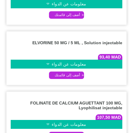
معلومات عن الدواء
ELVORINE 50 MG / 5 ML , Solution injectable
93,40
MAD
معلومات عن الدواء
FOLINATE DE CALCIUM AGUETTANT 100 MG,
Lyophilisat injectable
107,50
MAD
معلومات عن الدواء