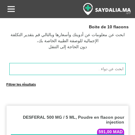
Boite de 10 flacons
ابحث عن معلومات عن أدويتك وأسعارها وبالتالي قم بتقدير التكلفة
الإجمالية للوصفة الطبية الخاصة بك،
دون الحاجة إلى التنقل
Products
search
Filtrer les résultats
DESFERAL 500 MG / 5 ML, Poudre en flacon pour
injection
591,00
MAD