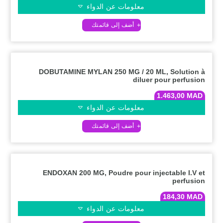
معلومات عن الدواء
DOBUTAMINE MYLAN 250 MG / 20 ML, Solution à
diluer pour perfusion
1.463,00
MAD
معلومات عن الدواء
ENDOXAN 200 MG, Poudre pour injectable I.V et
perfusion
184,30
MAD
معلومات عن الدواء