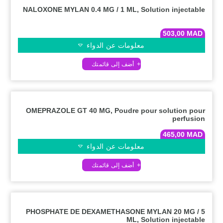
NALOXONE MYLAN 0.4 MG / 1 ML, Solution injectable
503,00
MAD
معلومات عن الدواء
OMEPRAZOLE GT 40 MG, Poudre pour solution pour
perfusion
465,00
MAD
معلومات عن الدواء
PHOSPHATE DE DEXAMETHASONE MYLAN 20 MG / 5
ML, Solution injectable