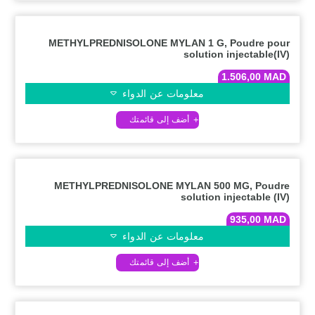
METHYLPREDNISOLONE MYLAN 1 G, Poudre pour
solution injectable(IV)
1.506,00
MAD
معلومات عن الدواء
METHYLPREDNISOLONE MYLAN 500 MG, Poudre
solution injectable (IV)
935,00
MAD
معلومات عن الدواء