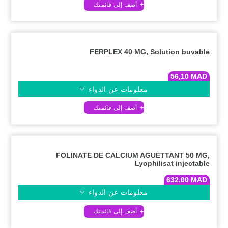
FERPLEX 40 MG, Solution buvable
56,10
MAD
معلومات عن الدواء
FOLINATE DE CALCIUM AGUETTANT 50 MG,
Lyophilisat injectable
632,00
MAD
معلومات عن الدواء