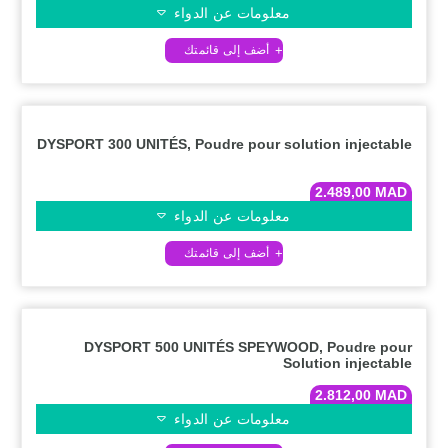
معلومات عن الدواء
DYSPORT 300 UNITÉS, Poudre pour solution injectable
2.489,00
MAD
معلومات عن الدواء
DYSPORT 500 UNITÉS SPEYWOOD, Poudre pour
Solution injectable
2.812,00
MAD
معلومات عن الدواء