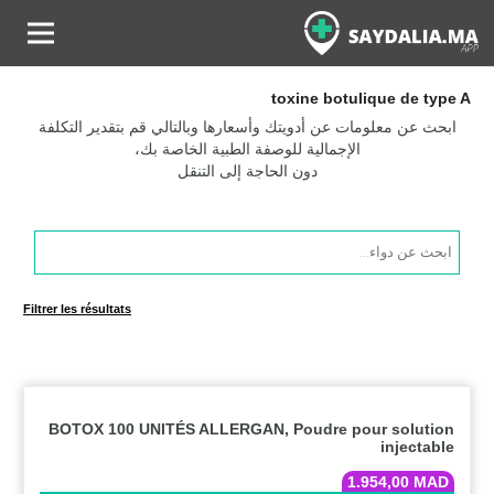
toxine botulique de type A
ابحث عن معلومات عن أدويتك وأسعارها وبالتالي قم بتقدير التكلفة
الإجمالية للوصفة الطبية الخاصة بك،
دون الحاجة إلى التنقل
Products
search
Filtrer les résultats
BOTOX 100 UNITÉS ALLERGAN, Poudre pour solution
injectable
1.954,00
MAD