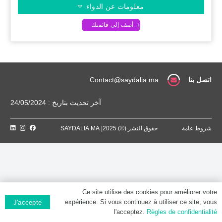
معلومات عن الدواء
اتصل بنا
Contact@saydalia.ma
آخر تحديث بتاريخ : 24/05/2024
شروط عامة
حقوق النشر (©) 2025| SAYDALIA.MA
Ce site utilise des cookies pour améliorer votre
expérience. Si vous continuez à utiliser ce site, vous
J'accepte
l'acceptez.
Règles de confidentialité