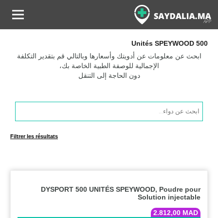
500 Unités SPEYWOOD
ابحث عن معلومات عن أدويتك وأسعارها وبالتالي قم بتقدير التكلفة
الإجمالية للوصفة الطبية الخاصة بك،
دون الحاجة إلى التنقل
Products
search
Filtrer les résultats
DYSPORT 500 UNITÉS SPEYWOOD, Poudre pour
Solution injectable
2.812,00
MAD