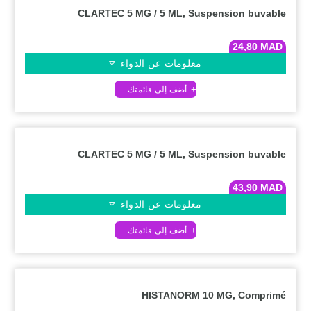
CLARTEC 5 MG / 5 ML, Suspension buvable
24,80
MAD
معلومات عن الدواء
CLARTEC 5 MG / 5 ML, Suspension buvable
43,90
MAD
معلومات عن الدواء
HISTANORM 10 MG, Comprimé