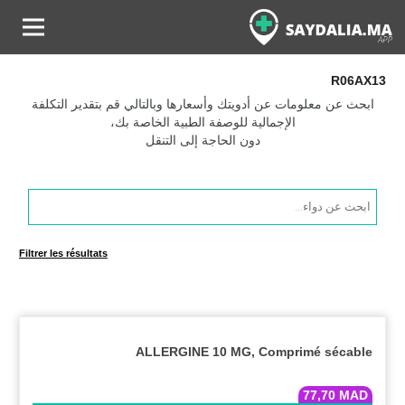
R06AX13
ابحث عن معلومات عن أدويتك وأسعارها وبالتالي قم بتقدير التكلفة
الإجمالية للوصفة الطبية الخاصة بك،
دون الحاجة إلى التنقل
Products
search
Filtrer les résultats
ALLERGINE 10 MG, Comprimé sécable
77,70
MAD