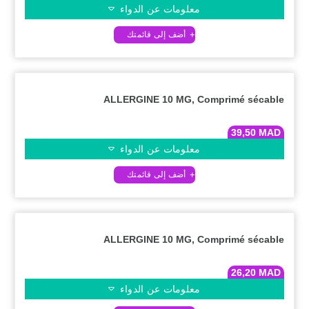
معلومات عن الدواء
ALLERGINE 10 MG, Comprimé sécable
39,50
MAD
معلومات عن الدواء
ALLERGINE 10 MG, Comprimé sécable
26,20
MAD
معلومات عن الدواء