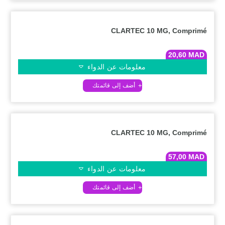
CLARTEC 10 MG, Comprimé
20,60
MAD
معلومات عن الدواء
CLARTEC 10 MG, Comprimé
57,00
MAD
معلومات عن الدواء