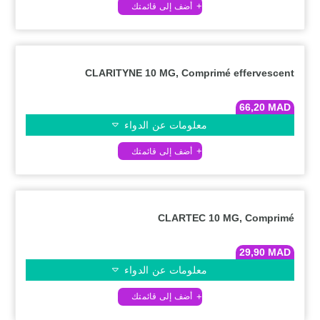
CLARITYNE 10 MG, Comprimé effervescent
66,20
MAD
معلومات عن الدواء
CLARTEC 10 MG, Comprimé
29,90
MAD
معلومات عن الدواء