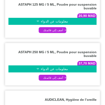
ASTAPH 125 MG / 5 ML, Poudre pour suspension
buvable
20,90
MAD
معلومات عن الدواء
ASTAPH 250 MG / 5 ML, Poudre pour suspension
buvable
37,70
MAD
معلومات عن الدواء
AUDICLEAN, Hygiène de l’oreille