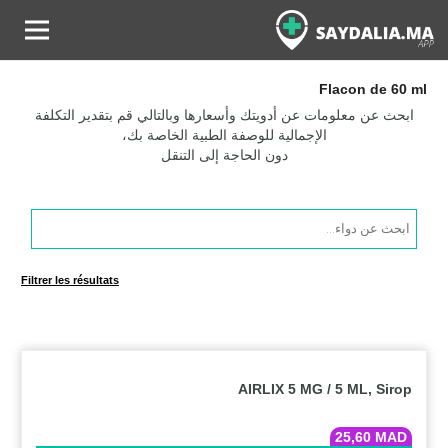
Flacon de 60 ml
ابحث عن معلومات عن أدويتك وأسعارها وبالتالي قم بتقدير التكلفة
الإجمالية للوصفة الطبية الخاصة بك،
دون الحاجة إلى التنقل
Products
search
Filtrer les résultats
AIRLIX 5 MG / 5 ML, Sirop
25,60
MAD