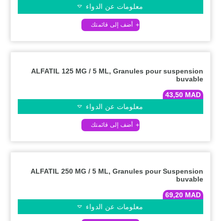
معلومات عن الدواء
ALFATIL 125 MG / 5 ML, Granules pour suspension
buvable
43,50
MAD
معلومات عن الدواء
ALFATIL 250 MG / 5 ML, Granules pour Suspension
buvable
69,20
MAD
معلومات عن الدواء