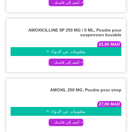
AMOXICILLINE SP 250 MG / 5 ML, Poudre pour
suspension buvable
22,80
MAD
معلومات عن الدواء
AMOXIL 250 MG, Poudre pour sirop
27,00
MAD
معلومات عن الدواء