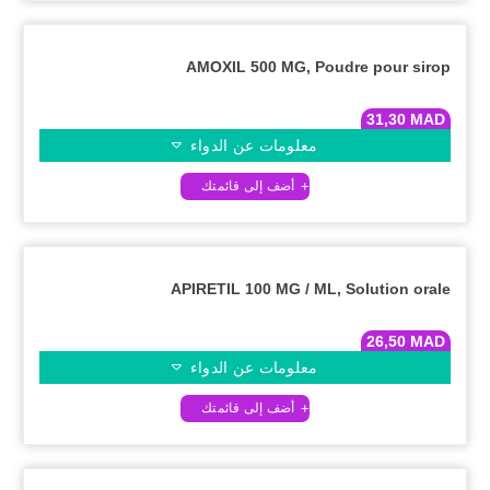
AMOXIL 500 MG, Poudre pour sirop
31,30
MAD
معلومات عن الدواء
APIRETIL 100 MG / ML, Solution orale
26,50
MAD
معلومات عن الدواء