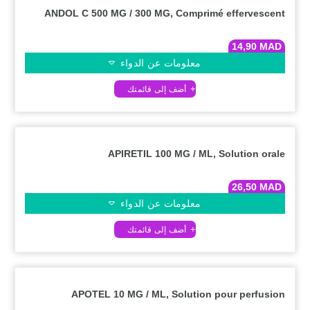
ANDOL C 500 MG / 300 MG, Comprimé effervescent
14,90
MAD
معلومات عن الدواء
APIRETIL 100 MG / ML, Solution orale
26,50
MAD
معلومات عن الدواء
APOTEL 10 MG / ML, Solution pour perfusion