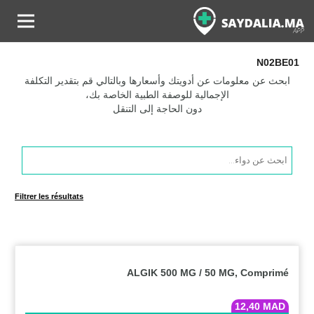
N02BE01
ابحث عن معلومات عن أدويتك وأسعارها وبالتالي قم بتقدير التكلفة
الإجمالية للوصفة الطبية الخاصة بك،
دون الحاجة إلى التنقل
Products
search
Filtrer les résultats
ALGIK 500 MG / 50 MG, Comprimé
12,40
MAD