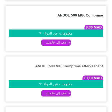
ANDOL 500 MG, Comprimé
9,30
MAD
معلومات عن الدواء
ANDOL 500 MG, Comprimé effervescent
13,10
MAD
معلومات عن الدواء