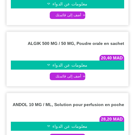
معلومات عن الدواء
ALGIK 500 MG / 50 MG, Poudre orale en sachet
20,40
MAD
معلومات عن الدواء
ANDOL 10 MG / ML, Solution pour perfusion en poche
28,20
MAD
معلومات عن الدواء