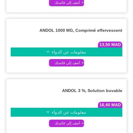
ANDOL 1000 MG, Comprimé effervescent
13,50
MAD
معلومات عن الدواء
ANDOL 3 %, Solution buvable
16,40
MAD
معلومات عن الدواء