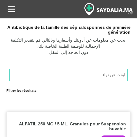
Antibiotique de la famille des céphalosporines de première
génération
ابحث عن معلومات عن أدويتك وأسعارها وبالتالي قم بتقدير التكلفة
الإجمالية للوصفة الطبية الخاصة بك،
دون الحاجة إلى التنقل
Products
search
Filtrer les résultats
ALFATIL 250 MG / 5 ML, Granules pour Suspension
buvable