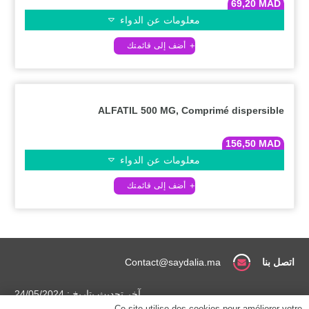
69,20
MAD
معلومات عن الدواء
ALFATIL 500 MG, Comprimé dispersible
156,50
MAD
معلومات عن الدواء
اتصل بنا
Contact@saydalia.ma
آخر تحديث بتاريخ : 24/05/2024
Ce site utilise des cookies pour améliorer votre