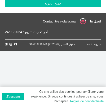
MG,
جميع الأدوية
Comprimé
dispersible
اتصل بنا
Contact@saydalia.ma
آخر تحديث بتاريخ : 24/05/2024
شروط عامة
حقوق النشر (©) 2025| SAYDALIA.MA
Ce site utilise des cookies pour améliorer votre
expérience. Si vous continuez à utiliser ce site, vous
J'accepte
l'acceptez.
Règles de confidentialité