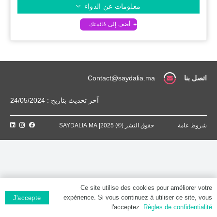
معلومات عن الدواء
اتصل بنا
Contact@saydalia.ma
آخر تحديث بتاريخ : 24/05/2024
شروط عامة
حقوق النشر (©) 2025| SAYDALIA.MA
Ce site utilise des cookies pour améliorer votre
expérience. Si vous continuez à utiliser ce site, vous
J'accepte
l'acceptez.
Règles de confidentialité