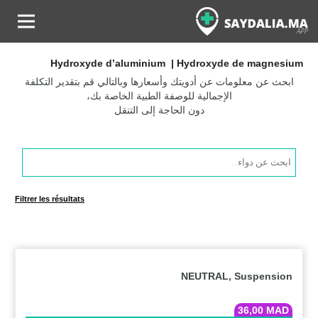
Hydroxyde d’aluminium | Hydroxyde de magnesium
ابحث عن معلومات عن أدويتك وأسعارها وبالتالي قم بتقدير التكلفة
الإجمالية للوصفة الطبية الخاصة بك،
دون الحاجة إلى التنقل
Products
search
Filtrer les résultats
NEUTRAL, Suspension
36,00
MAD