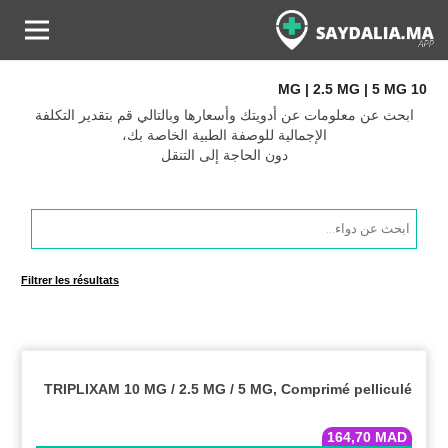
10 MG | 2.5 MG | 5 MG
ابحث عن معلومات عن أدويتك وأسعارها وبالتالي قم بتقدير التكلفة
الإجمالية للوصفة الطبية الخاصة بك،
دون الحاجة إلى التنقل
Products
search
Filtrer les résultats
TRIPLIXAM 10 MG / 2.5 MG / 5 MG, Comprimé pelliculé
164,70
MAD