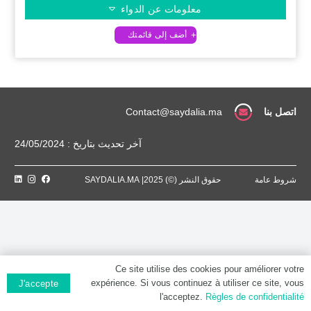
معلومات عن الدواء
اتصل بنا
Contact@saydalia.ma
آخر تحديث بتاريخ : 24/05/2024
شروط عامة
حقوق النشر (©) 2025| SAYDALIA.MA
Ce site utilise des cookies pour améliorer votre
expérience. Si vous continuez à utiliser ce site, vous
J'accepte
l'acceptez.
Règles de confidentialité