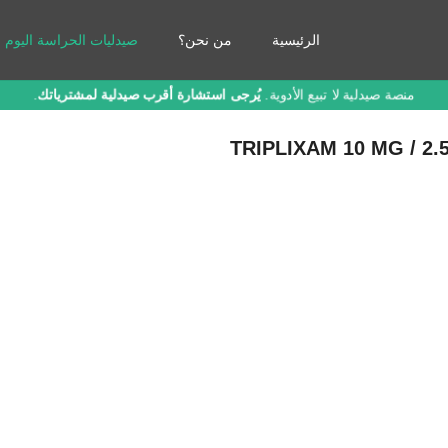
الرئيسية
من نحن؟
صيدليات الحراسة اليوم
منصة صيدلية لا تبيع الأدوية.
يُرجى استشارة أقرب صيدلية لمشترياتك
.
TRIPLIXAM 10 MG / 2